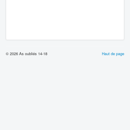
© 2026 As oubliés 14-18
Haut de page