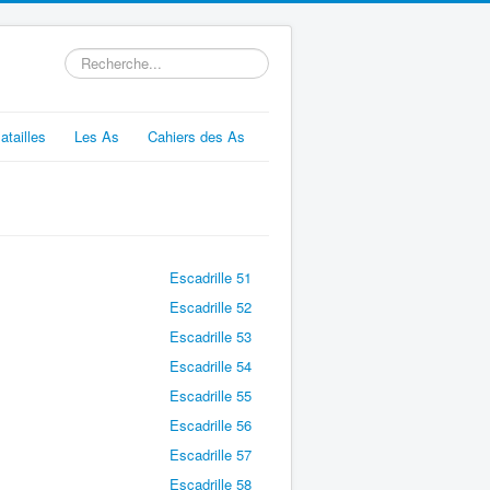
Rechercher
atailles
Les As
Cahiers des As
Escadrille 51
Escadrille 52
Escadrille 53
Escadrille 54
Escadrille 55
Escadrille 56
Escadrille 57
Escadrille 58