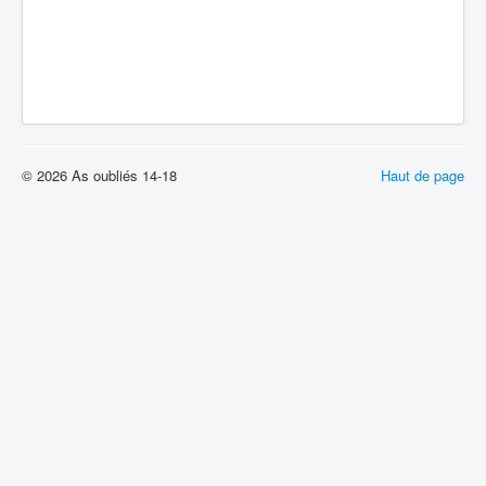
© 2026 As oubliés 14-18
Haut de page