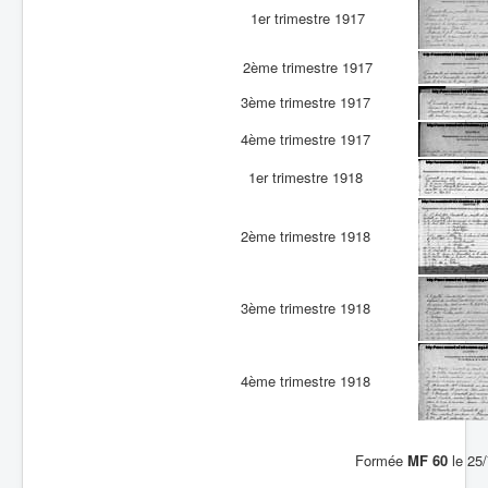
1er trimestre 1917
2ème trimestre 1917
3ème trimestre 1917
4ème trimestre 1917
1er trimestre 1918
2ème trimestre 1918
3ème trimestre 1918
4ème trimestre 1918
Formée
MF 60
le 25/