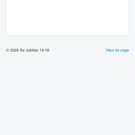
© 2026 As oubliés 14-18
Haut de page