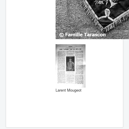
Larent Mougeot