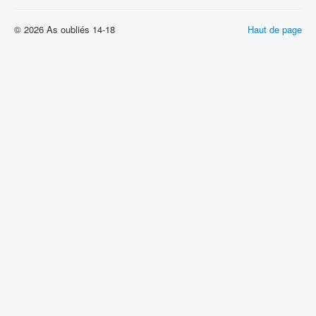
© 2026 As oubliés 14-18
Haut de page