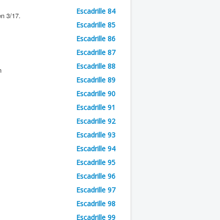
Escadrille 84
n 3/17.
Escadrille 85
Escadrille 86
Escadrille 87
Escadrille 88
n
Escadrille 89
Escadrille 90
Escadrille 91
Escadrille 92
Escadrille 93
Escadrille 94
Escadrille 95
Escadrille 96
Escadrille 97
Escadrille 98
Escadrille 99