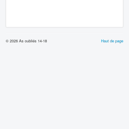
© 2026 As oubliés 14-18
Haut de page