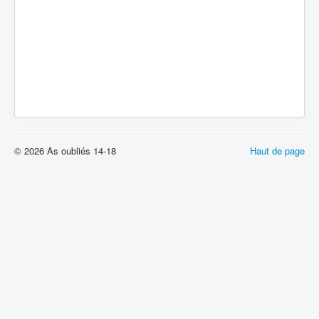
© 2026 As oubliés 14-18
Haut de page