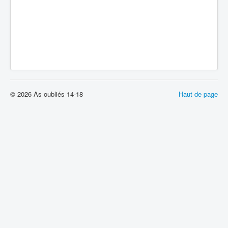
© 2026 As oubliés 14-18
Haut de page