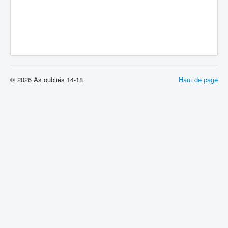
© 2026 As oubliés 14-18
Haut de page