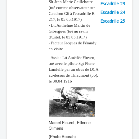
Slt
Jean-Marie Caillebotte
Escadrille 23
(tué comme observateur sur
Escadrille 24
Caudron G6 à l'escadrille R
217, le 05.05.1917)
Escadrille 25
- Ltt Anthelme Martin de
Gibergues (tué au ravin
d'Ostel, le 05.05.1917)
- l'acteur Jacques de Féraudy
en visite
- Assis : Ltt Amédée Pluven,
tué avec le pilote Sgt Pierre
Lamielle par un obus de DCA
au-dessus de Thiaumont (55),
le 30.04.1916
Marcel Flouret, Etienne
Climens
(Photo Bobrah)