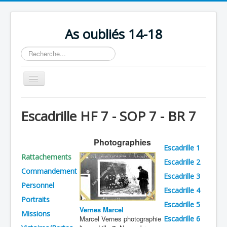
As oubliés 14-18
Rechercher
Basculer
la
navigation
Accueil
Escadrille HF 7 - SOP 7 - BR 7
Chronologie
Escadrilles
Photographies
Escadrille 1
Organisation
Rattachements
Escadrille 2
Commandement
Avions
Escadrille 3
Personnel
Personnels
Escadrille 4
Portraits
Escadrille 5
Formation
Vernes Marcel
Missions
Marcel Vernes photographie
Escadrille 6
Doctrines