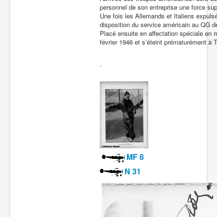
personnel de son entreprise une force supp
Une fois les Allemands et Italiens expulsé
disposition du service américain au QG d
Placé ensuite en affectation spéciale en m
février 1946 et s’éteint prématurément à 
.
MF 8
N 31