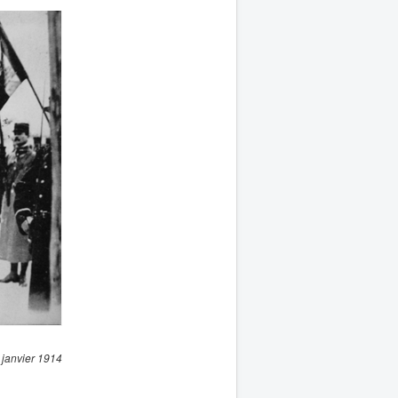
1 janvier 1914