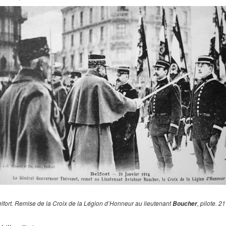
lfort. Remise de la Croix de la Légion d’Honneur au lieutenant
, pilote. 2
Boucher