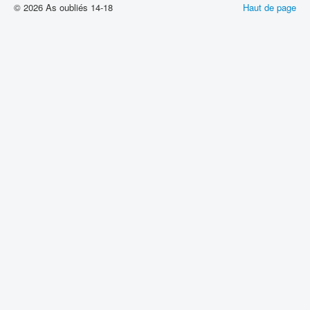
© 2026 As oubliés 14-18
Haut de page