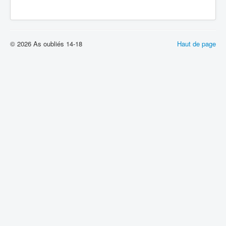
© 2026 As oubliés 14-18
Haut de page