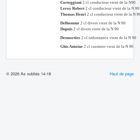
Corteggiani
2 cl conducteur vient de la N90
Leroy Robert
2 cl conducteur vient de la N 90
Thomas Henri
2 cl conducteur vient de la N 9
Delhomme
2 cl divers vient de la N 90
Dupuis
2 cl divers vient de la N 90
Desmortier
2 cl ordonnance vient de la N 90
Ghis Antoine
2 cl cuisinier vient de la N 90
© 2026 As oubliés 14-18
Haut de page