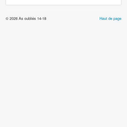
© 2026 As oubliés 14-18
Haut de page