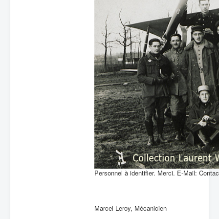
Personnel à identifier. Merci. E-Mail: Contac
Marcel Leroy, Mécanicien