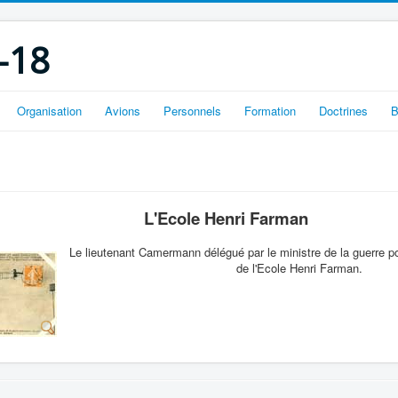
-18
Organisation
Avions
Personnels
Formation
Doctrines
B
L'Ecole Henri Farman
Le lieutenant Camermann délégué par le ministre de la guerre p
de l'Ecole Henri Farman.