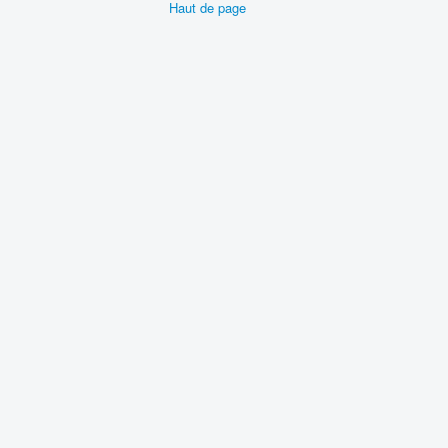
Haut de page