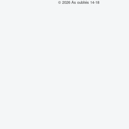
© 2026 As oubliés 14-18