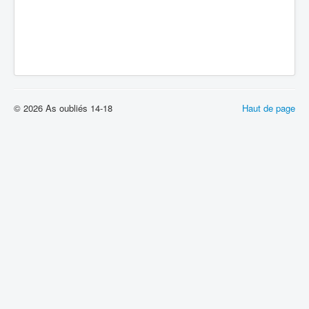
© 2026 As oubliés 14-18
Haut de page