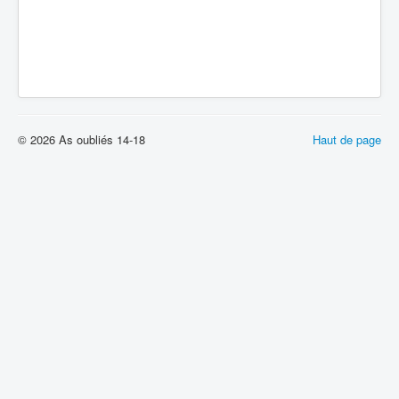
© 2026 As oubliés 14-18
Haut de page