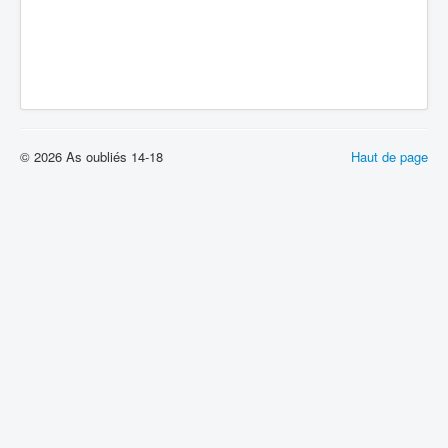
© 2026 As oubliés 14-18
Haut de page