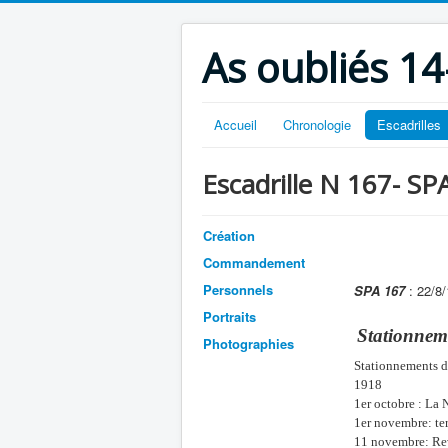
As oubliés 14
Accueil
Chronologie
Escadrilles
Escadrille N 167- S
Création
Commandement
Personnels
SPA 167
: 22/8
Portraits
Stationnem
Photographies
Stationnements de
1918
1er octobre : La 
1er novembre: te
11 novembre: Re