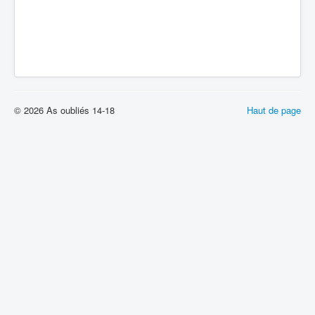
© 2026 As oubliés 14-18
Haut de page