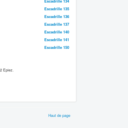
Escadrille 134
Escadrille 135
Escadrille 136
Escadrille 137
Escadrille 140
Escadrille 141
Escadrille 150
2 Epiez.
Haut de page