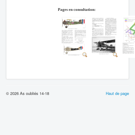
Pages en consultation:
© 2026 As oubliés 14-18
Haut de page