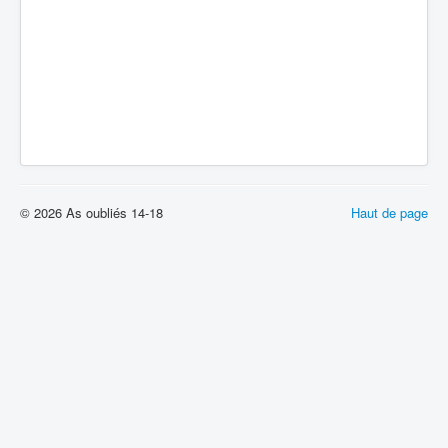
© 2026 As oubliés 14-18
Haut de page