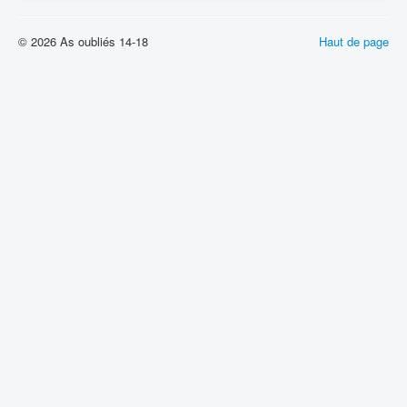
© 2026 As oubliés 14-18
Haut de page