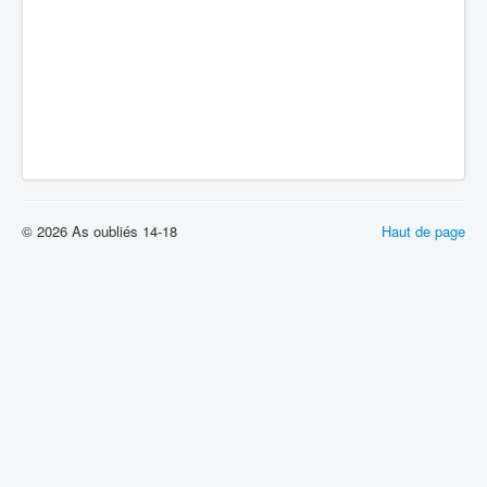
© 2026 As oubliés 14-18
Haut de page