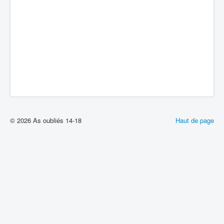
© 2026 As oubliés 14-18
Haut de page