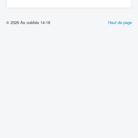
© 2026 As oubliés 14-18
Haut de page