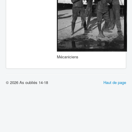
Mécaniciens
© 2026 As oubliés 14-18
Haut de page