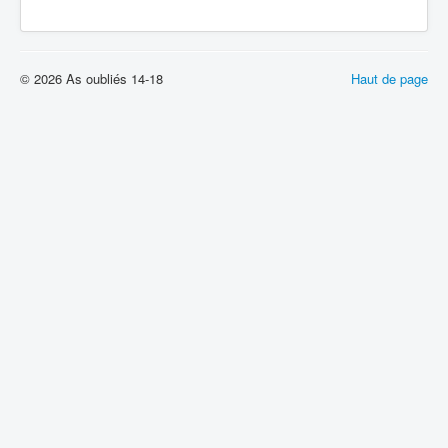
© 2026 As oubliés 14-18
Haut de page