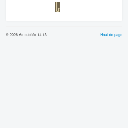
© 2026 As oubliés 14-18
Haut de page