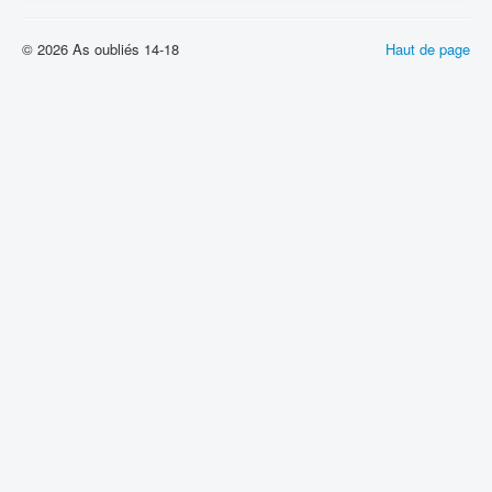
© 2026 As oubliés 14-18
Haut de page