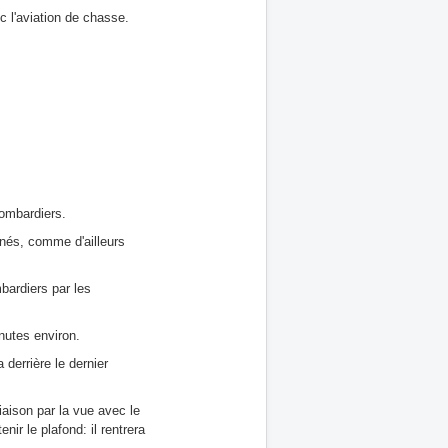
l'aviation de chasse.
bombardiers.
nés, comme d'ailleurs
mbardiers par les
nutes environ.
derrière le dernier
aison par la vue avec le
enir le plafond: il rentrera