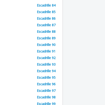
Escadrille 84
Escadrille 85
Escadrille 86
Escadrille 87
Escadrille 88
Escadrille 89
Escadrille 90
Escadrille 91
Escadrille 92
Escadrille 93
Escadrille 94
Escadrille 95
Escadrille 96
Escadrille 97
Escadrille 98
Escadrille 99