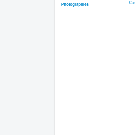
Ca
Photographies