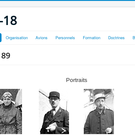
-18
Organisation
Avions
Personnels
Formation
Doctrines
B
 89
Portraits