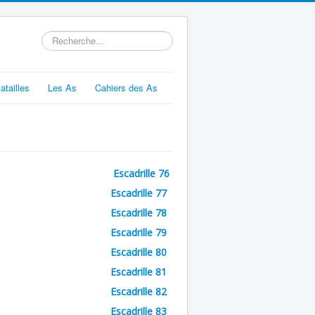
Rechercher
atailles
Les As
Cahiers des As
Escadrille 76
Escadrille 77
Escadrille 78
Escadrille 79
Escadrille 80
Escadrille 81
Escadrille 82
Escadrille 83