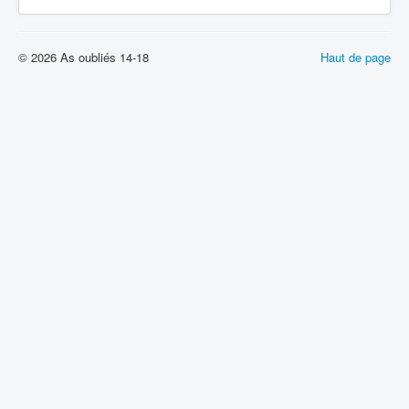
© 2026 As oubliés 14-18
Haut de page