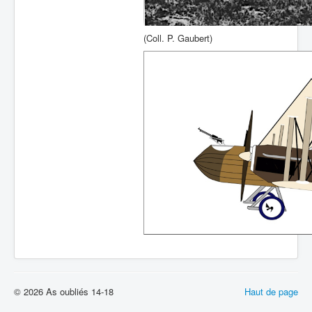
(Coll. P. Gaubert)
© 2026 As oubliés 14-18
Haut de page