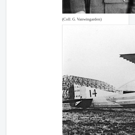
(Coll. G. Vanwingarden)