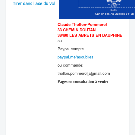
Tirer dans l'axe du vol
Claude Thollon-Pommerol
33 CHEMIN DOUTAN
38490 LES ABRETS EN DAUPHINE
ou
Paypal compte
paypal.me/asoublies
ou commande:
thollon.pommerol[a]gmail.com
Pages en consultation à venir: