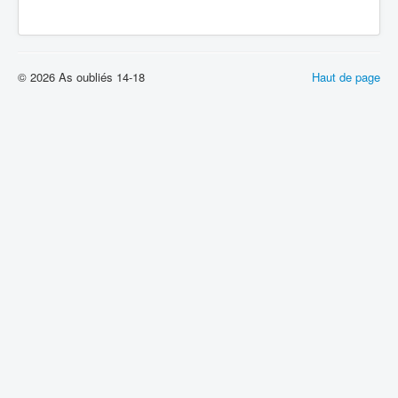
© 2026 As oubliés 14-18
Haut de page