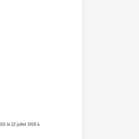
01 le 22 juillet 1919 à