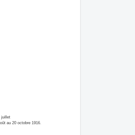
juillet
août au 20 octobre 1916.