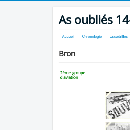
As oubliés 14
Accueil
Chronologie
Escadrilles
Bron
2ème groupe
d'aviation