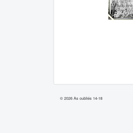
© 2026 As oubliés 14-18