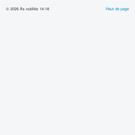
© 2026 As oubliés 14-18
Haut de page