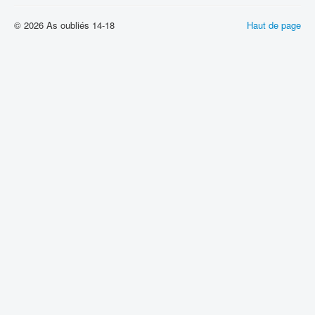
© 2026 As oubliés 14-18
Haut de page