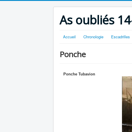
As oubliés 14
Accueil
Chronologie
Escadrilles
Ponche
Ponche Tubavion