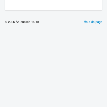
© 2026 As oubliés 14-18
Haut de page