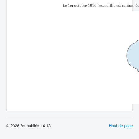
Le 1er octobre 1916 l'escadrille est cantonn
© 2026 As oubliés 14-18
Haut de page