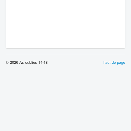
© 2026 As oubliés 14-18
Haut de page