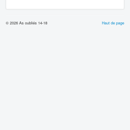
© 2026 As oubliés 14-18
Haut de page