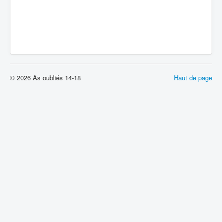
© 2026 As oubliés 14-18
Haut de page